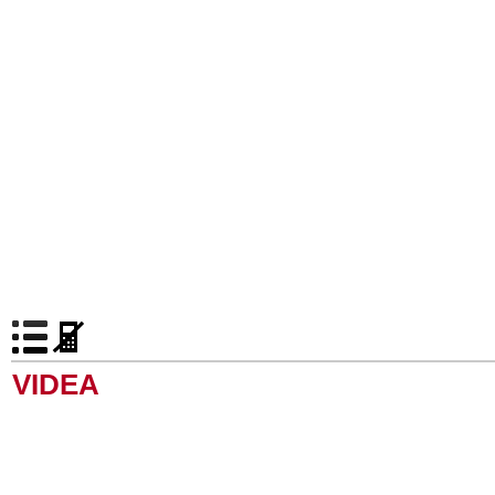
VIDEA